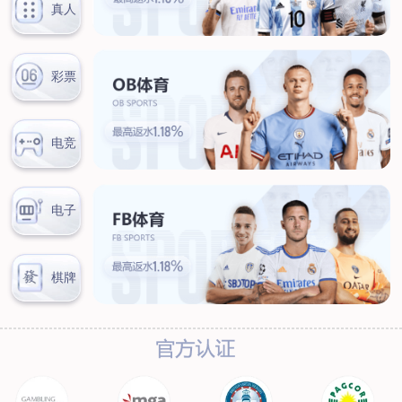
联系我们
联系方式
客户留言
扫码咨询