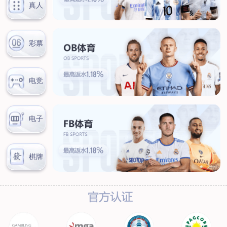
联系我们
联系方式
客户留言
扫码咨询