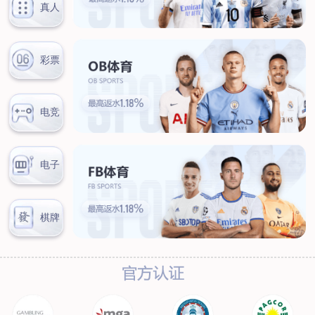
联系我们
联系方式
客户留言
扫码咨询