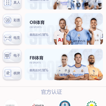
联系我们
联系方式
客户留言
扫码咨询