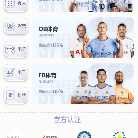
联系我们
联系方式
客户留言
扫码咨询