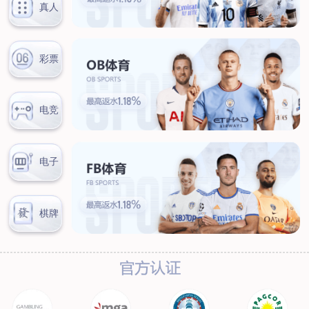
联系我们
联系方式
客户留言
扫码咨询