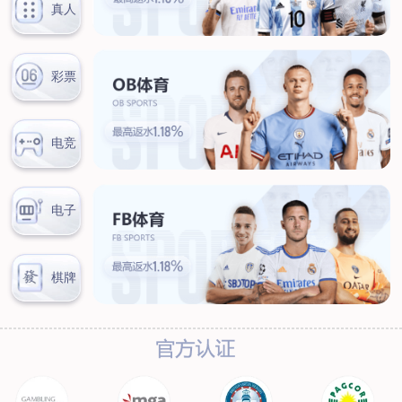
联系我们
联系方式
客户留言
扫码咨询