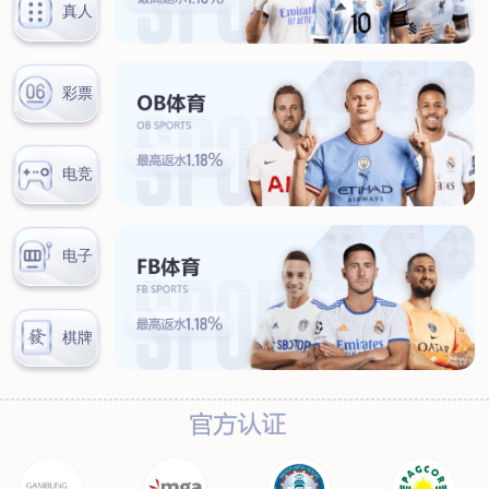
联系我们
联系方式
客户留言
扫码咨询